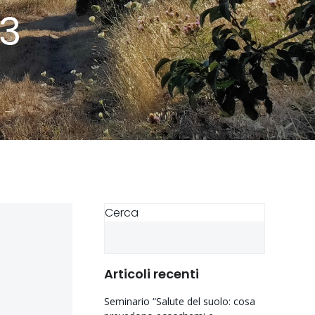
23
Cerca
Articoli recenti
Seminario “Salute del suolo: cosa