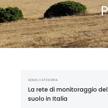
P
SENZA CATEGORIA
La rete di monitoraggio del
suolo in Italia