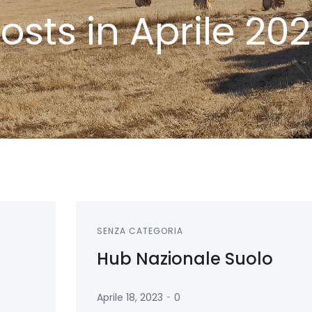
osts in Aprile 20
SENZA CATEGORIA
Hub Nazionale Suolo
-
Aprile 18, 2023
0