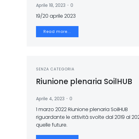
-
Aprile 18, 2023
0
19/20 aprile 2023
Read more...
SENZA CATEGORIA
Riunione plenaria SoilHUB
-
Aprile 4, 2023
0
1 marzo 2022 Riunione plenaria SoilHUB
riguardante le attività svolte dal 2019 al 20
quelle future.