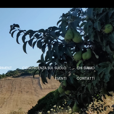
ERIMENT
CONOSCENZA SUL SUOLO
CHI SIAMO
EVENTI
CONTATTI