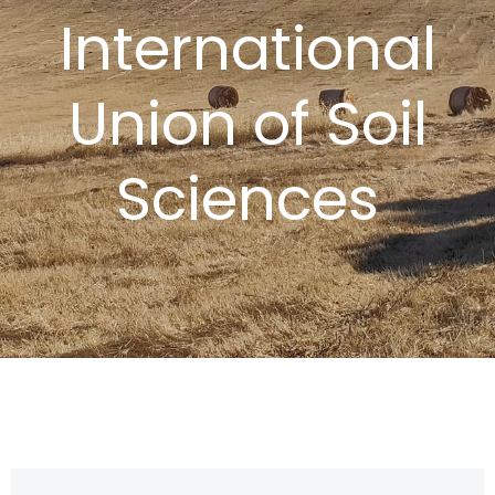
International
Union of Soil
Sciences