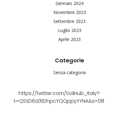
Gennaio 2024
Novembre 2023
Settembre 2023
Luglio 2023
Aprile 2023
Categorie
Senza categoria
https://twitter.com/SoilHub_Italy?
t=QSSD6d3tDhpcYQQppyYYNA&s=08