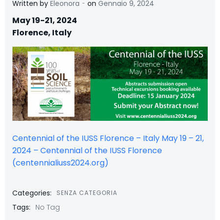
-
Written by
Eleonora
on
Gennaio 9, 2024
May 19-21, 2024
Florence, Italy
Centennial of the IUSS Florence – Italy May 19 – 21,
2024 – Centennial of the IUSS Florence
(centennialiuss2024.org)
Categories:
SENZA CATEGORIA
Tags:
No Tag