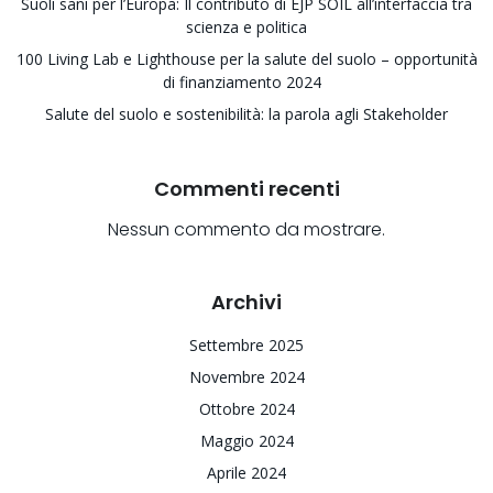
Suoli sani per l’Europa: Il contributo di EJP SOIL all’interfaccia tra
scienza e politica
100 Living Lab e Lighthouse per la salute del suolo – opportunità
di finanziamento 2024
Salute del suolo e sostenibilità: la parola agli Stakeholder
Commenti recenti
Nessun commento da mostrare.
Archivi
Settembre 2025
Novembre 2024
Ottobre 2024
Maggio 2024
Aprile 2024